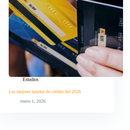
Estudios
Las mejores tarjetas de crédito del 2026
enero 1, 2026