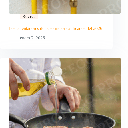
Revista
Los calentadores de paso mejor calificados del 2026
enero 2, 2026