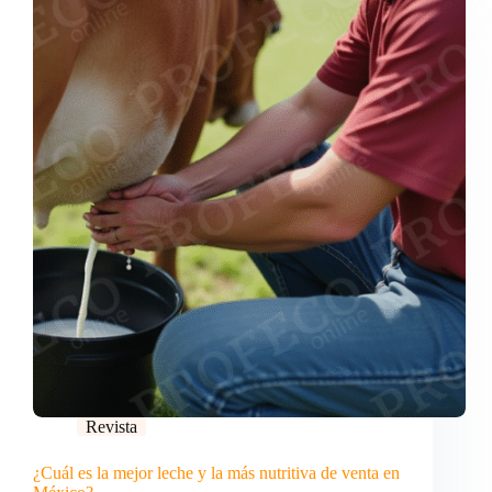
Revista
¿Cuál es la mejor leche y la más nutritiva de venta en