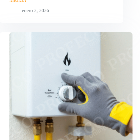
México?
enero 2, 2026