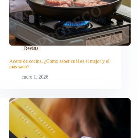
Revista
Aceite de cocina, ¿Cómo saber cuál es el mejor y el
más sano?
enero 1, 2026