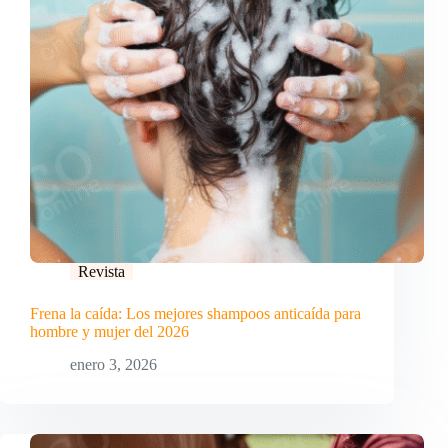
Revista
Frena la caída: Los mejores shampoos anticaída para
hombre y mujer del 2026
enero 3, 2026