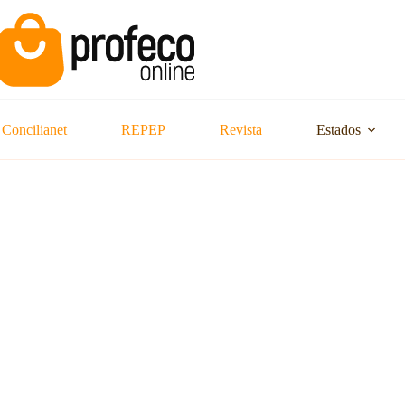
Concilianet
REPEP
Revista
Estados