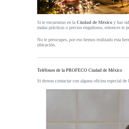
Si te encuentras en la
Ciudad de México
y has sid
malas prácticas o precios engañosos, entonces te p
No te preocupes, por eso hemos realizado esta herr
ubicación.
Teléfonos de la PROFECO Ciudad de México
Si deseas contactar con alguna oficina especial de 