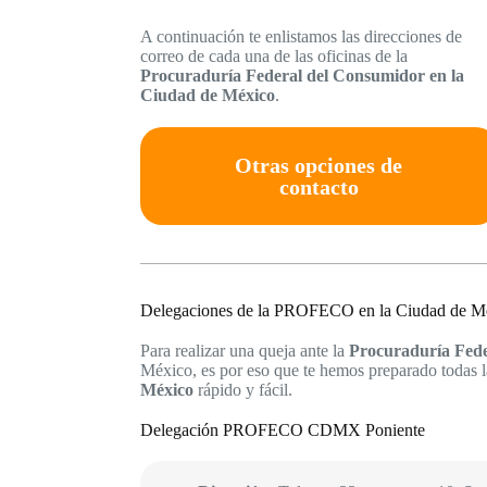
A continuación te enlistamos las direcciones de
correo de cada una de las oficinas de la
Procuraduría Federal del Consumidor en la
Ciudad de México
.
Otras opciones de
contacto
Delegaciones de la PROFECO en la Ciudad de M
Para realizar una queja ante la
Procuraduría Fede
México, es por eso que te hemos preparado todas la
México
rápido y fácil.
Delegación PROFECO CDMX Poniente