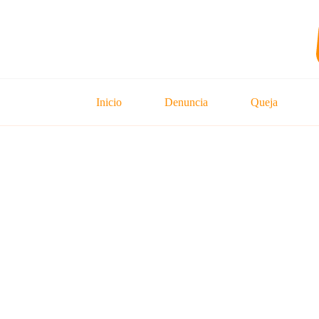
Inicio
Denuncia
Queja