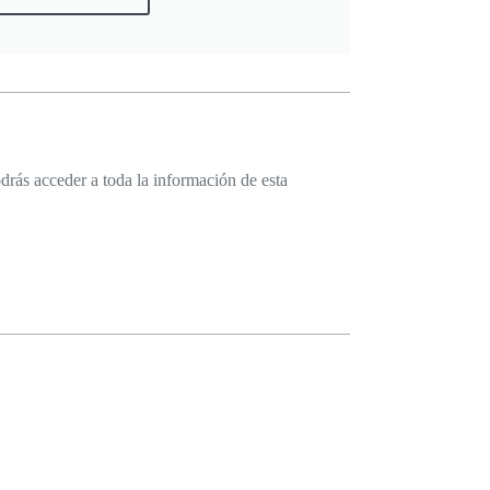
drás acceder a toda la información de esta