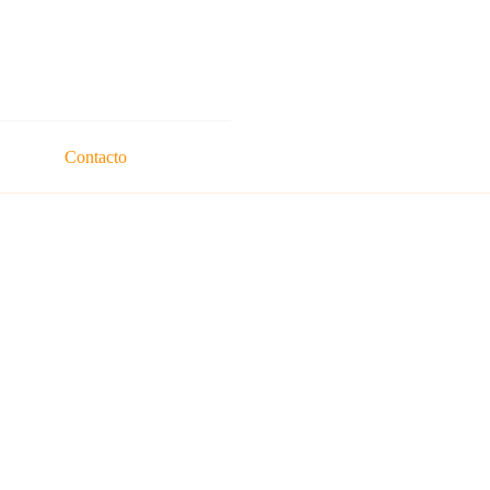
Contacto