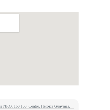
te NRO. 160 160, Centro, Heroica Guaymas,