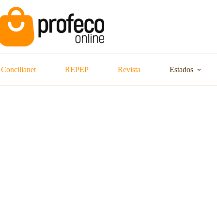
Concilianet
REPEP
Revista
Estados