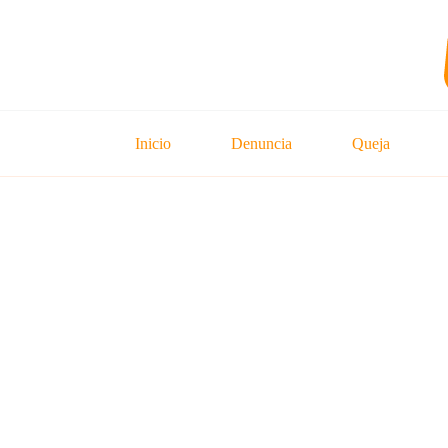
Inicio
Denuncia
Queja