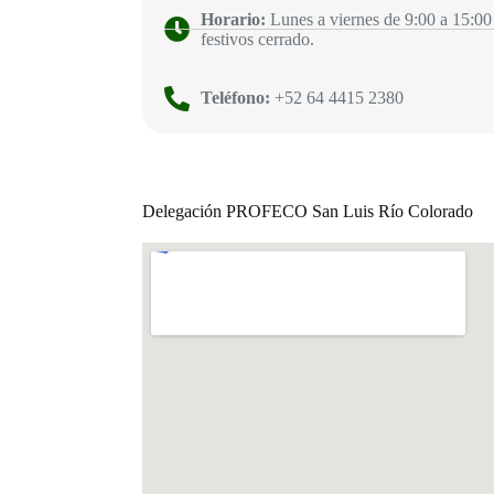
Horario:
Lunes a viernes de 9:00 a 15:00
festivos cerrado.
Teléfono:
+52 64 4415 2380
Delegación PROFECO San Luis Río Colorado