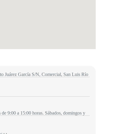
o Juárez García S/N, Comercial, San Luis Río
 de 9:00 a 15:00 horas. Sábados, domingos y