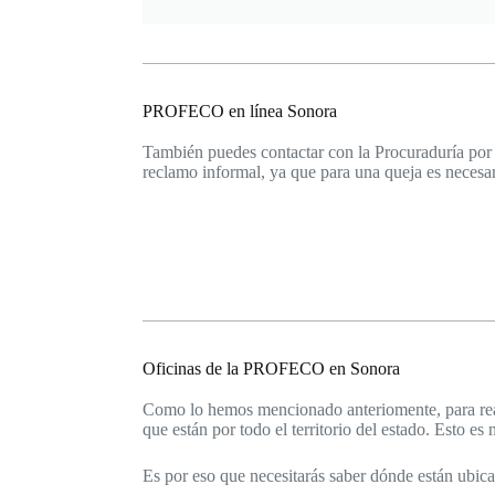
PROFECO en línea Sonora
También puedes contactar con la Procuraduría por
reclamo informal, ya que para una queja es necesa
Oficinas de la PROFECO en Sonora
Como lo hemos mencionado anteriomente, para real
que están por todo el territorio del estado. Esto es
Es por eso que necesitarás saber dónde están ubica