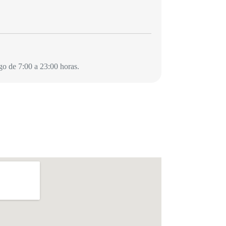
o de 7:00 a 23:00 horas.