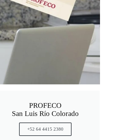
PROFECO
San Luis Río Colorado
+52 64 4415 2380