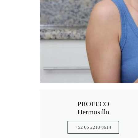
PROFECO
Hermosillo
+52 66 2213 8614