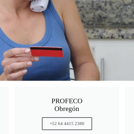
PROFECO
Obregón
+52 64 4415 2380