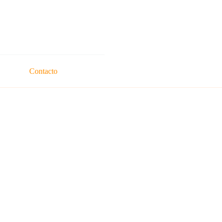
Contacto