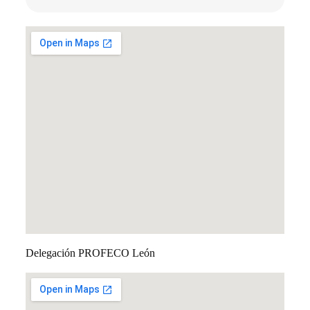
Delegación PROFECO León