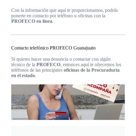
Con la información que aquí te proporcionamos, podrás
ponerte en contacto por teléfono u oficinas con la
PROFECO en línea
.
Contacto telefónico PROFECO Guanajuato
Si quieres hacer una denuncia o contactar con algún
técnico de la
PROFECO
, entonces aquí te ofrecemos los
teléfonos de las principales
oficinas de la Procuraduría
en el estado
.