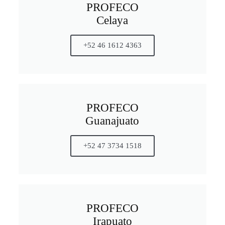
PROFECO
Celaya
+52 46 1612 4363
PROFECO
Guanajuato
+52 47 3734 1518
PROFECO
Irapuato