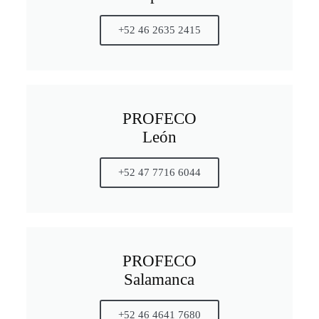
+52 46 2635 2415
PROFECO
León
+52 47 7716 6044
PROFECO
Salamanca
+52 46 4641 7680