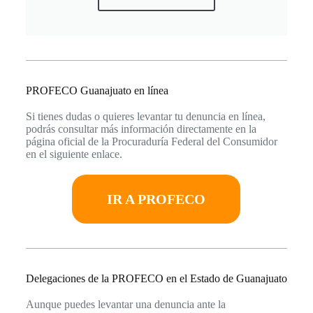
PROFECO Guanajuato en línea
Si tienes dudas o quieres levantar tu denuncia en línea,
podrás consultar más información directamente en la
página oficial de la Procuraduría Federal del Consumidor
en el siguiente enlace.
IR A PROFECO
Delegaciones de la PROFECO en el Estado de Guanajuato
Aunque puedes levantar una denuncia ante la