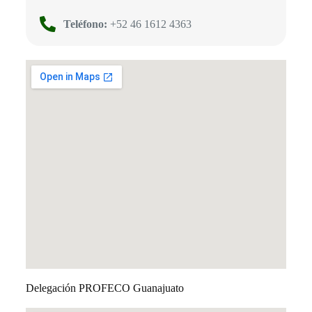
Teléfono:
+52 46 1612 4363
Delegación PROFECO Guanajuato