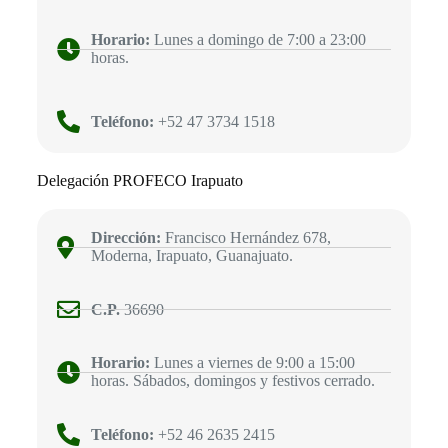
Horario:
Lunes a domingo de 7:00 a 23:00
horas.
Teléfono:
+52 47 3734 1518
Delegación PROFECO Irapuato
Dirección:
Francisco Hernández 678,
Moderna, Irapuato, Guanajuato.
C.P.
36690
Horario:
Lunes a viernes de 9:00 a 15:00
horas. Sábados, domingos y festivos cerrado.
Teléfono:
+52 46 2635 2415