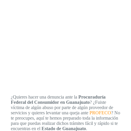
¿Quieres hacer una denuncia ante la
Procuraduría
Federal del Consumidor en Guanajuato
? ¿Fuiste
víctima de algún abuso por parte de algún proveedor de
servicios y quieres levantar una queja ante
PROFECO
? No
te preocupes, aquí te hemos preparado toda la información
para que puedas realizar dichos trámites fácil y rápido si te
encuentras en el
Estado de Guanajuato
.