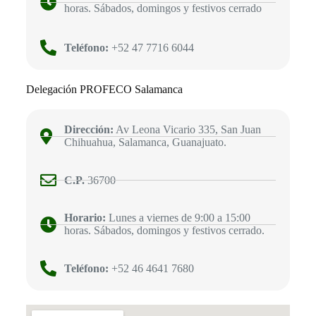
horas. Sábados, domingos y festivos cerrado
Teléfono:
+52 47 7716 6044
Delegación PROFECO Salamanca
Dirección:
Av Leona Vicario 335, San Juan
Chihuahua, Salamanca, Guanajuato.
C.P.
36700
Horario:
Lunes a viernes de 9:00 a 15:00
horas. Sábados, domingos y festivos cerrado.
Teléfono:
+52 46 4641 7680