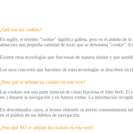
¿Qué son las cookies?
En inglés, el término "cookie" significa galleta, pero en el ámbito de
almacena una pequeña cantidad de texto que se denomina "cookie". Este 
Existen otras tecnologías que funcionan de manera similar y que tambié
Los usos concretos que hacemos de estas tecnologías se describen en e
¿Para qué se utilizan las cookies en esta web?
Las cookies son una parte esencial de cómo funciona el Sitio Web. El ob
etc.) durante la navegación y en futuras visitas. La información recogid
En determinados casos, si hemos obtenido su previo consentimiento inf
en el análisis de sus hábitos de navegación.
¿Para qué NO se utilizan las cookies en esta web?