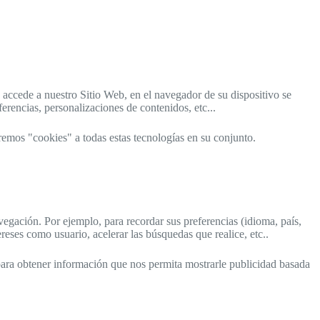
 accede a nuestro Sitio Web, en el navegador de su dispositivo se
rencias, personalizaciones de contenidos, etc...
remos "cookies" a todas estas tecnologías en su conjunto.
vegación. Por ejemplo, para recordar sus preferencias (idioma, país,
reses como usuario, acelerar las búsquedas que realice, etc..
ara obtener información que nos permita mostrarle publicidad basada