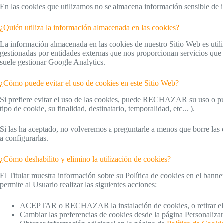
En las cookies que utilizamos no se almacena información sensible de id
¿Quién utiliza la información almacenada en las cookies?
La información almacenada en las cookies de nuestro Sitio Web es utili
gestionadas por entidades externas que nos proporcionan servicios que m
suele gestionar Google Analytics.
¿Cómo puede evitar el uso de cookies en este Sitio Web?
Si prefiere evitar el uso de las cookies, puede RECHAZAR su uso o p
tipo de cookie, su finalidad, destinatario, temporalidad, etc... ).
Si las ha aceptado, no volveremos a preguntarle a menos que borre las c
a configurarlas.
¿Cómo deshabilito y elimino la utilización de cookies?
El Titular muestra información sobre su Política de cookies en el banne
permite al Usuario realizar las siguientes acciones:
ACEPTAR o RECHAZAR la instalación de cookies, o retirar el 
Cambiar las preferencias de cookies desde la página Personaliza