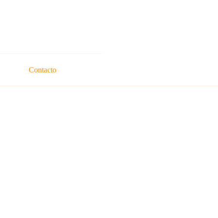
Contacto