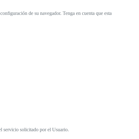
la configuración de su navegador. Tenga en cuenta que esta
 servicio solicitado por el Usuario.