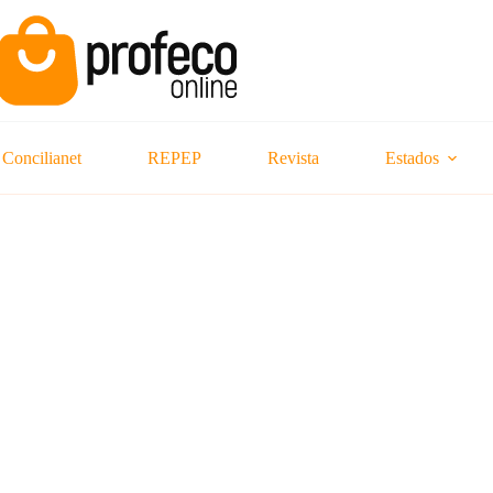
Concilianet
REPEP
Revista
Estados