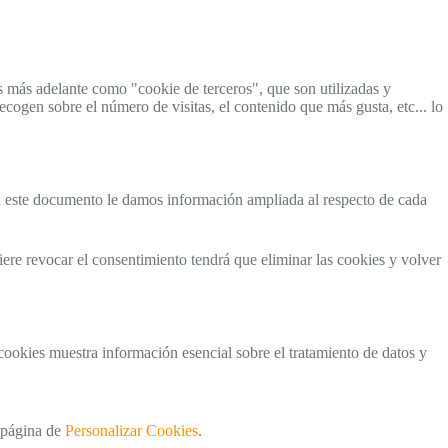
s más adelante como "cookie de terceros", que son utilizadas y
ecogen sobre el número de visitas, el contenido que más gusta, etc... lo
 este documento le damos información ampliada al respecto de cada
iere revocar el consentimiento tendrá que eliminar las cookies y volver
 cookies muestra información esencial sobre el tratamiento de datos y
a página de
Personalizar Cookies
.