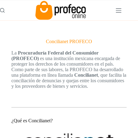
Concilianet PROFECO
La
Procuraduría Federal del Consumidor
(PROFECO)
es una institución mexicana encargada de
proteger los derechos de los consumidores en el país.
Como parte de sus labores, la PROFECO ha desarrollado
una plataforma en línea llamada
Concilianet
, que facilita la
conciliación de denuncias y quejas entre los consumidores
y los proveedores de bienes y servicios.
¿Qué es Concilianet?