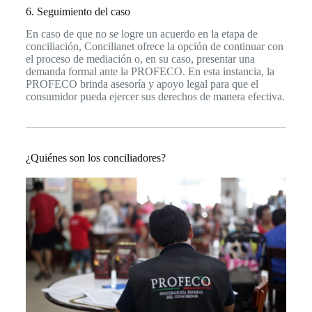
6. Seguimiento del caso
En caso de que no se logre un acuerdo en la etapa de
conciliación, Concilianet ofrece la opción de continuar con
el proceso de mediación o, en su caso, presentar una
demanda formal ante la PROFECO. En esta instancia, la
PROFECO brinda asesoría y apoyo legal para que el
consumidor pueda ejercer sus derechos de manera efectiva.
¿Quiénes son los conciliadores?