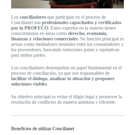
Los
conciliadores
que participan en el proceso de
Concilianet son
profesionales capacitados y certificados
por la PROFECO
. Estos expertos en la materia tienen
conocimientos en áreas como
derecho, economía,
finanzas y relaciones comerciales
. Su función principal es
actuar como mediadores neutrales entre los consumidores y
los proveedores, buscando soluciones justas y equitativas
para ambas partes.
Los conciliadores desempeñan un papel fundamental en el
proceso de conciliación, ya que son responsables de
facilitar el diálogo, analizar la situación y proponer
soluciones viables
.
Su objetivo principal es evitar el litigio legal y promover la
resolución de conflictos de manera amistosa y eficiente.
Beneficios de utilizar Concilianet