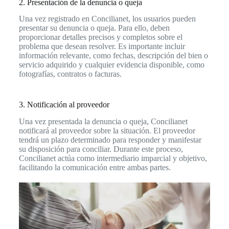
2. Presentación de la denuncia o queja
Una vez registrado en Concilianet, los usuarios pueden
presentar su denuncia o queja. Para ello, deben
proporcionar detalles precisos y completos sobre el
problema que desean resolver. Es importante incluir
información relevante, como fechas, descripción del bien o
servicio adquirido y cualquier evidencia disponible, como
fotografías, contratos o facturas.
3. Notificación al proveedor
Una vez presentada la denuncia o queja, Concilianet
notificará al proveedor sobre la situación. El proveedor
tendrá un plazo determinado para responder y manifestar
su disposición para conciliar. Durante este proceso,
Concilianet actúa como intermediario imparcial y objetivo,
facilitando la comunicación entre ambas partes.