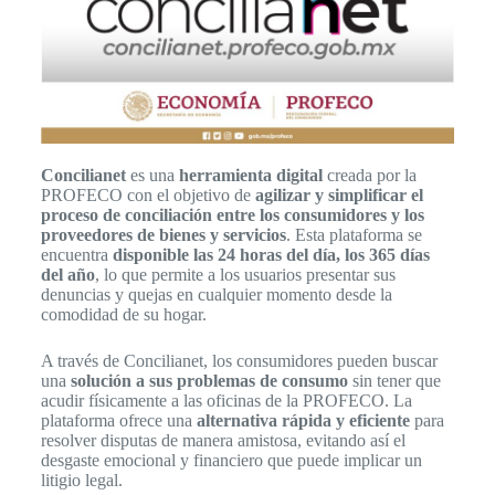
Concilianet
es una
herramienta digital
creada por la
PROFECO con el objetivo de
agilizar y simplificar el
proceso de conciliación entre los consumidores y los
proveedores de bienes y servicios
. Esta plataforma se
encuentra
disponible las 24 horas del día, los 365 días
del año
, lo que permite a los usuarios presentar sus
denuncias y quejas en cualquier momento desde la
comodidad de su hogar.
A través de Concilianet, los consumidores pueden buscar
una
solución a sus problemas de consumo
sin tener que
acudir físicamente a las oficinas de la PROFECO. La
plataforma ofrece una
alternativa rápida y eficiente
para
resolver disputas de manera amistosa, evitando así el
desgaste emocional y financiero que puede implicar un
litigio legal.