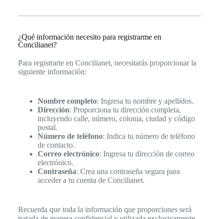
¿Qué información necesito para registrarme en
Concilianet?
Para registrarte en Concilianet, necesitarás proporcionar la
siguiente información:
Nombre completo
: Ingresa tu nombre y apellidos.
Dirección
: Proporciona tu dirección completa,
incluyendo calle, número, colonia, ciudad y código
postal.
Número de teléfono
: Indica tu número de teléfono
de contacto.
Correo electrónico
: Ingresa tu dirección de correo
electrónico.
Contraseña
: Crea una contraseña segura para
acceder a tu cuenta de Concilianet.
Recuerda que toda la información que proporciones será
tratada de manera confidencial y utilizada exclusivamente