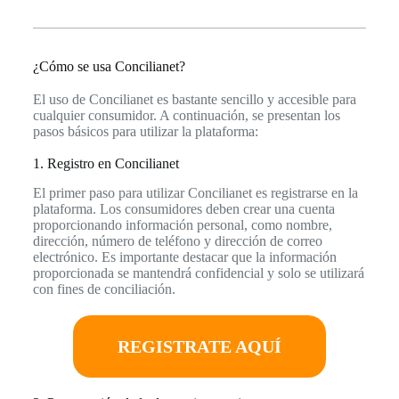
¿Cómo se usa Concilianet?
El uso de Concilianet es bastante sencillo y accesible para
cualquier consumidor. A continuación, se presentan los
pasos básicos para utilizar la plataforma:
1. Registro en Concilianet
El primer paso para utilizar Concilianet es registrarse en la
plataforma. Los consumidores deben crear una cuenta
proporcionando información personal, como nombre,
dirección, número de teléfono y dirección de correo
electrónico. Es importante destacar que la información
proporcionada se mantendrá confidencial y solo se utilizará
con fines de conciliación.
REGISTRATE AQUÍ