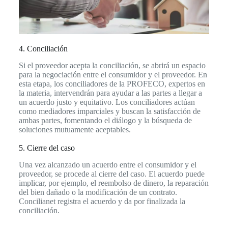
4. Conciliación
Si el proveedor acepta la conciliación, se abrirá un espacio
para la negociación entre el consumidor y el proveedor. En
esta etapa, los conciliadores de la PROFECO, expertos en
la materia, intervendrán para ayudar a las partes a llegar a
un acuerdo justo y equitativo. Los conciliadores actúan
como mediadores imparciales y buscan la satisfacción de
ambas partes, fomentando el diálogo y la búsqueda de
soluciones mutuamente aceptables.
5. Cierre del caso
Una vez alcanzado un acuerdo entre el consumidor y el
proveedor, se procede al cierre del caso. El acuerdo puede
implicar, por ejemplo, el reembolso de dinero, la reparación
del bien dañado o la modificación de un contrato.
Concilianet registra el acuerdo y da por finalizada la
conciliación.