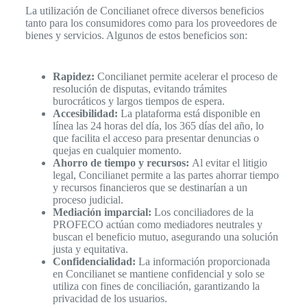
La utilización de Concilianet ofrece diversos beneficios
tanto para los consumidores como para los proveedores de
bienes y servicios. Algunos de estos beneficios son:
Rapidez:
Concilianet permite acelerar el proceso de
resolución de disputas, evitando trámites
burocráticos y largos tiempos de espera.
Accesibilidad:
La plataforma está disponible en
línea las 24 horas del día, los 365 días del año, lo
que facilita el acceso para presentar denuncias o
quejas en cualquier momento.
Ahorro de tiempo y recursos:
Al evitar el litigio
legal, Concilianet permite a las partes ahorrar tiempo
y recursos financieros que se destinarían a un
proceso judicial.
Mediación imparcial:
Los conciliadores de la
PROFECO actúan como mediadores neutrales y
buscan el beneficio mutuo, asegurando una solución
justa y equitativa.
Confidencialidad:
La información proporcionada
en Concilianet se mantiene confidencial y solo se
utiliza con fines de conciliación, garantizando la
privacidad de los usuarios.