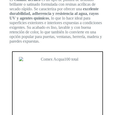
brillante o satinado formulada con resinas acrílicas de
secado rápido. Se caracteriza por ofrecer una
excelente
durabilidad, adherencia y resistencia al agua, rayos
UV y agentes químicos
, lo que lo hace ideal para
superficies exteriores e interiores expuestas a condiciones
exigentes. Su acabado es liso, lavable y con buena
retención de color, lo que también lo convierte en una
opción popular para puertas, ventanas, herrería, madera y
paredes expuestas.