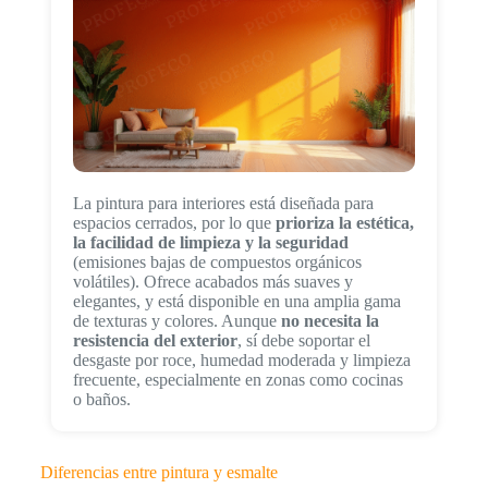
La pintura para interiores está diseñada para
espacios cerrados, por lo que
prioriza la estética,
la facilidad de limpieza y la seguridad
(emisiones bajas de compuestos orgánicos
volátiles). Ofrece acabados más suaves y
elegantes, y está disponible en una amplia gama
de texturas y colores. Aunque
no necesita la
resistencia del exterior
, sí debe soportar el
desgaste por roce, humedad moderada y limpieza
frecuente, especialmente en zonas como cocinas
o baños.
Diferencias entre pintura y esmalte