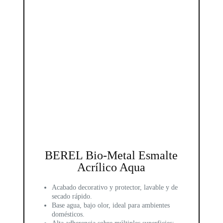
BEREL Bio-Metal Esmalte
Acrílico Aqua
Acabado decorativo y protector, lavable y de
secado rápido.
Base agua, bajo olor, ideal para ambientes
domésticos.