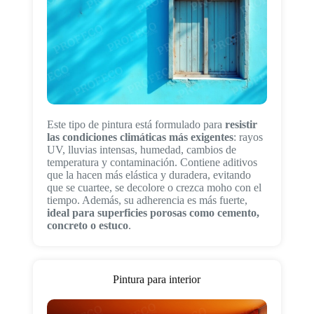
Este tipo de pintura está formulado para
resistir
las condiciones climáticas más exigentes
: rayos
UV, lluvias intensas, humedad, cambios de
temperatura y contaminación. Contiene aditivos
que la hacen más elástica y duradera, evitando
que se cuartee, se decolore o crezca moho con el
tiempo. Además, su adherencia es más fuerte,
ideal para superficies porosas como cemento,
concreto o estuco
.
Pintura para interior