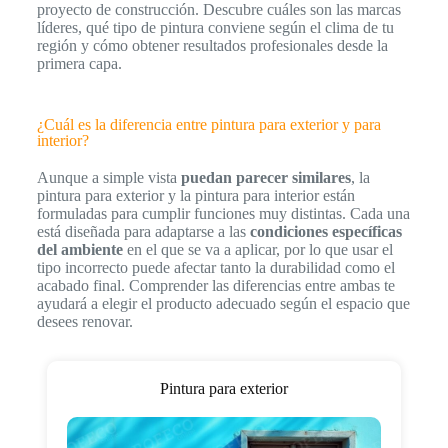
proyecto de construcción. Descubre cuáles son las marcas
líderes, qué tipo de pintura conviene según el clima de tu
región y cómo obtener resultados profesionales desde la
primera capa.
¿Cuál es la diferencia entre pintura para exterior y para
interior?
Aunque a simple vista
puedan parecer similares
, la
pintura para exterior y la pintura para interior están
formuladas para cumplir funciones muy distintas. Cada una
está diseñada para adaptarse a las
condiciones específicas
del ambiente
en el que se va a aplicar, por lo que usar el
tipo incorrecto puede afectar tanto la durabilidad como el
acabado final. Comprender las diferencias entre ambas te
ayudará a elegir el producto adecuado según el espacio que
desees renovar.
Pintura para exterior