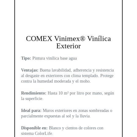
COMEX Vinimex® Vinílica
Exterior
Tipo:
Pintura vinílica base agua
Ventajas:
Buena lavabilidad, adherencia y resistencia
al desgaste en exteriores con clima templado. Protege
contra la humedad moderada y el moho.
Rendimiento:
Hasta 10 m² por litro por mano, según
la superficie.
Ideal para:
Muros exteriores en zonas sombreadas o
parcialmente expuestas al sol y la lluvia.
Disponible en:
Blanco y cientos de colores con
sistema ColorLife.