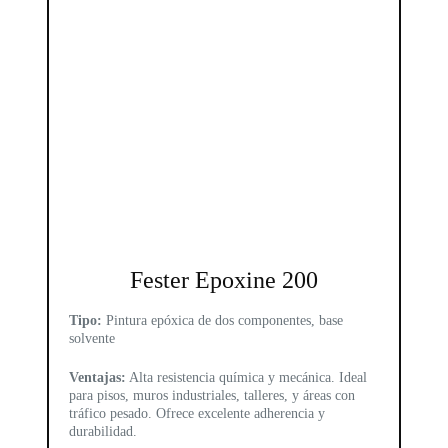
Fester Epoxine 200
Tipo:
Pintura epóxica de dos componentes, base
solvente
Ventajas:
Alta resistencia química y mecánica. Ideal
para pisos, muros industriales, talleres, y áreas con
tráfico pesado. Ofrece excelente adherencia y
durabilidad.