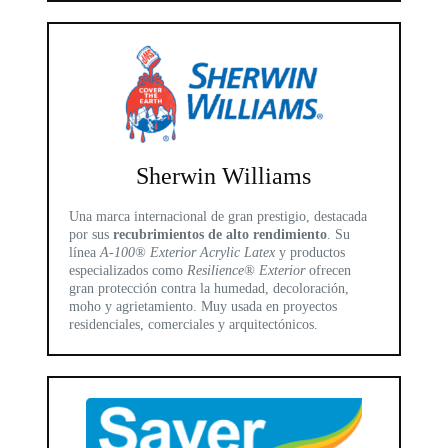
Sherwin Williams
Una marca internacional de gran prestigio, destacada
por sus
recubrimientos de alto rendimiento
. Su
línea
A-100® Exterior Acrylic Latex
y productos
especializados como
Resilience® Exterior
ofrecen
gran protección contra la humedad, decoloración,
moho y agrietamiento. Muy usada en proyectos
residenciales, comerciales y arquitectónicos.