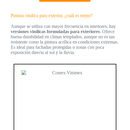
Pintura vinilica para exterior, ¿cuál es mejor?
Aunque se utiliza con mayor frecuencia en interiores, hay
versiones vinílicas formuladas para exteriores
. Ofrece
buena durabilidad en climas templados, aunque no es tan
resistente como la pintura acrílica en condiciones extremas.
Es ideal para fachadas protegidas o zonas con poca
exposición directa al sol y la lluvia.