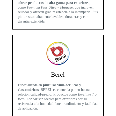
ofrece
productos de alta gama para exteriores
,
como
Premium Plus Ultra
y
Marquee
, que incluyen
sellador y ofrecen gran resistencia a la intemperie. Sus
pinturas son altamente lavables, duraderas y con
garantía extendida.
Berel
Especializada en
pinturas vinil-acrílicas y
elastoméricas
, BEREL es conocida por su buena
relación calidad-precio. Productos como
Berelinte 7
o
Berel Acricor
son ideales para exteriores por su
resistencia a la humedad, buen rendimiento y facilidad
de aplicación.