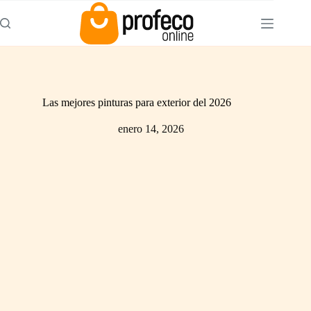
Las mejores pinturas para exterior del 2026
enero 14, 2026