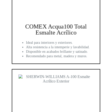
COMEX Acqua100 Total
Esmalte Acrílico
Ideal para interiores y exteriores.
Alta resistencia a la intemperie y lavabilidad.
Disponible en acabados brillante y satinado.
Recomendado para metal, madera y muros.