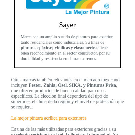
Sayer
Marca con un amplio surtido de pinturas para exterior,
tanto residenciales como industriales. Su línea de
pinturas epóxicas, vinílicas y elastoméricas
tiene
buen reconocimiento en el sector constructor, por su
durabilidad y resistencia en climas extremos.
Otras marcas también relevantes en el mercado mexicano
incluyen
Fester, Zahia, Osel, SIKA, y Pinturas Prisa
,
que ofrecen productos de buena calidad para usos
específicos. La elección final dependerá del tipo de
superficie, el clima de la región y el nivel de protección que
se requiera.
La mejor pintura acrílica para exteriores
Es una de las más utilizadas para exteriores gracias a su
excelente resistencia al sol, la lluvia y la humedad
. Se