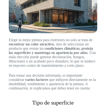
Elegir la mejor pintura para exteriores no solo se trata de
encontrar un color atractivo
, sino de seleccionar un
producto que resista las
condiciones climáticas, proteja
las superficies y mantenga su apariencia por años
. Una
mala elección puede generar decoloración, hongos,
filtraciones o un acabado poco duradero, lo que se traduce
en mayores costos de mantenimiento a corto plazo.
Para tomar una decisión informada, es importante
considerar
varios factores
que influyen directamente en la
durabilidad, rendimiento y apariencia de la pintura. A
continuación, te explicamos qué debes tener en cuenta:
Tipo de superficie