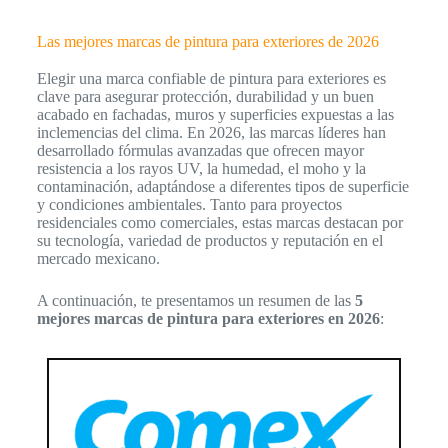
Las mejores marcas de pintura para exteriores de 2026
Elegir una marca confiable de pintura para exteriores es
clave para asegurar protección, durabilidad y un buen
acabado en fachadas, muros y superficies expuestas a las
inclemencias del clima. En 2026, las marcas líderes han
desarrollado fórmulas avanzadas que ofrecen mayor
resistencia a los rayos UV, la humedad, el moho y la
contaminación, adaptándose a diferentes tipos de superficie
y condiciones ambientales. Tanto para proyectos
residenciales como comerciales, estas marcas destacan por
su tecnología, variedad de productos y reputación en el
mercado mexicano.
A continuación, te presentamos un resumen de las
5
mejores marcas de pintura para exteriores en 2026
: