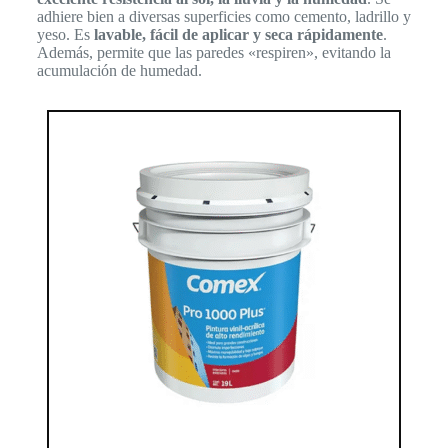
adhiere bien a diversas superficies como cemento, ladrillo y
yeso. Es
lavable, fácil de aplicar y seca rápidamente
.
Además, permite que las paredes «respiren», evitando la
acumulación de humedad.