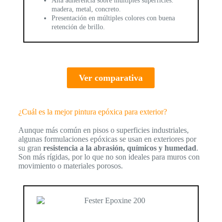
Alta adherencia sobre múltiples superficies:
madera, metal, concreto.
Presentación en múltiples colores con buena
retención de brillo.
Ver comparativa
¿Cuál es la mejor pintura epóxica para exterior?
Aunque más común en pisos o superficies industriales,
algunas formulaciones epóxicas se usan en exteriores por
su gran
resistencia a la abrasión, químicos y humedad
.
Son más rígidas, por lo que no son ideales para muros con
movimiento o materiales porosos.