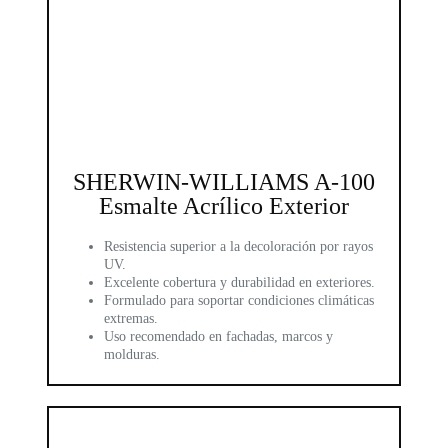
SHERWIN-WILLIAMS A-100
Esmalte Acrílico Exterior
Resistencia superior a la decoloración por rayos
UV.
Excelente cobertura y durabilidad en exteriores.
Formulado para soportar condiciones climáticas
extremas.
Uso recomendado en fachadas, marcos y
molduras.