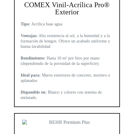
COMEX Vinil-Acrílica Pro®
Exterior
Tipo:
Acrílica base agua
Ventajas:
Alta resistencia al sol, a la humedad y a la
formación de hongos. Ofrece un acabado uniforme y
buena lavabilidad.
Rendimiento:
Hasta 10 m² por litro por mano
(dependiendo de la porosidad de la superficie).
Ideal para:
Muros exteriores de concreto, mortero o
aplanados.
Disponible en:
Blanco y colores con sistema de
entintado.