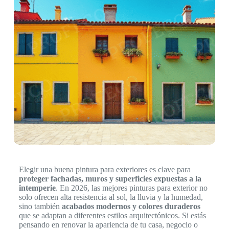
Elegir una buena pintura para exteriores es clave para
proteger fachadas, muros y superficies expuestas a la
intemperie
. En 2026, las mejores pinturas para exterior no
solo ofrecen alta resistencia al sol, la lluvia y la humedad,
sino también
acabados modernos y colores duraderos
que se adaptan a diferentes estilos arquitectónicos. Si estás
pensando en renovar la apariencia de tu casa, negocio o