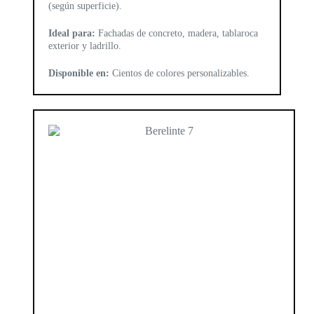
(según superficie).
Ideal para:
Fachadas de concreto, madera, tablaroca
exterior y ladrillo.
Disponible en:
Cientos de colores personalizables.