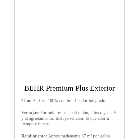
BEHR Premium Plus Exterior
Tipo:
Acrílica 100% con imprimador integrado
Ventajas:
Fórmula resistente al moho, a los rayos UV
y al agrietamiento. Incluye sellador, lo que ahorra
tiempo y dinero.
Rendimiento:
Aproximadamente 37 m² por galón