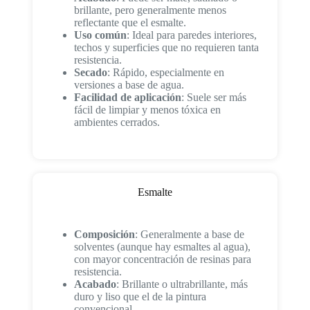
brillante, pero generalmente menos
reflectante que el esmalte.
Uso común
: Ideal para paredes interiores,
techos y superficies que no requieren tanta
resistencia.
Secado
: Rápido, especialmente en
versiones a base de agua.
Facilidad de aplicación
: Suele ser más
fácil de limpiar y menos tóxica en
ambientes cerrados.
Esmalte
Composición
: Generalmente a base de
solventes (aunque hay esmaltes al agua),
con mayor concentración de resinas para
resistencia.
Acabado
: Brillante o ultrabrillante, más
duro y liso que el de la pintura
convencional.