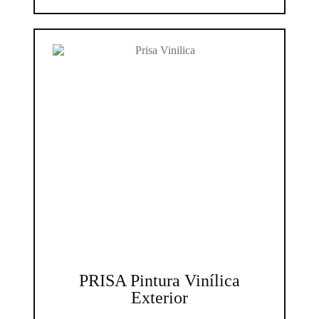
PRISA Pintura Vinílica
Exterior