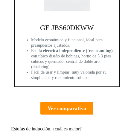
GE JBS60DKWW
Modelo económico y funcional, ideal para
presupuestos ajustados.
Estufa
eléctrica independiente (free‑standing)
con típico diseño de bobinas, horno de 5.3 pies
cúbicos y quemador central de doble aro
(dual‑ring).
Fácil de usar y limpiar; muy valorada por su
simplicidad y rendimiento sólido
Ver comparativa
Estufas de inducción, ¿cuál es mejor?