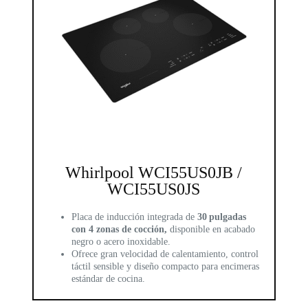
Whirlpool WCI55US0JB /
WCI55US0JS
Placa de inducción integrada de
30 pulgadas
con 4 zonas de cocción,
disponible en acabado
negro o acero inoxidable.
Ofrece gran velocidad de calentamiento, control
táctil sensible y diseño compacto para encimeras
estándar de cocina.