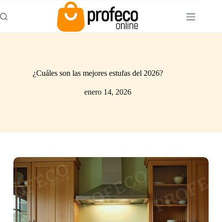
¿Cuáles son las mejores estufas del 2026?
enero 14, 2026