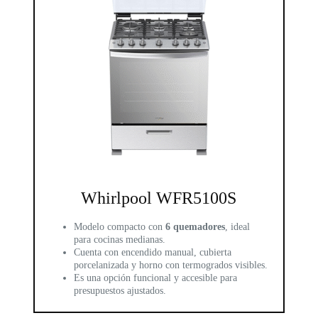
Whirlpool WFR5100S
Modelo compacto con
6 quemadores
, ideal
para cocinas medianas.
Cuenta con encendido manual, cubierta
porcelanizada y horno con termogrados visibles.
Es una opción funcional y accesible para
presupuestos ajustados.