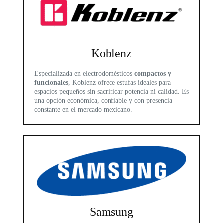
Koblenz
Especializada en electrodomésticos
compactos y
funcionales
, Koblenz ofrece estufas ideales para
espacios pequeños sin sacrificar potencia ni calidad. Es
una opción económica, confiable y con presencia
constante en el mercado mexicano.
Samsung