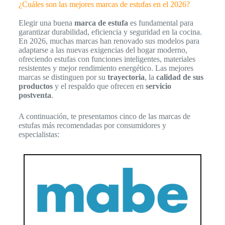
¿Cuáles son las mejores marcas de estufas en el 2026?
Elegir una buena
marca de estufa
es fundamental para
garantizar durabilidad, eficiencia y seguridad en la cocina.
En 2026, muchas marcas han renovado sus modelos para
adaptarse a las nuevas exigencias del hogar moderno,
ofreciendo estufas con funciones inteligentes, materiales
resistentes y mejor rendimiento energético. Las mejores
marcas se distinguen por su
trayectoria
, la
calidad de sus
productos
y el respaldo que ofrecen en
servicio
postventa
.
A continuación, te presentamos cinco de las marcas de
estufas más recomendadas por consumidores y
especialistas: