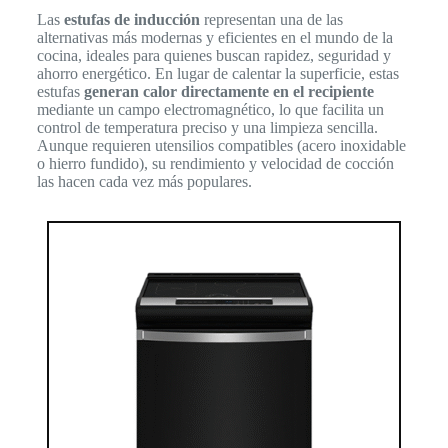
Las
estufas de inducción
representan una de las
alternativas más modernas y eficientes en el mundo de la
cocina, ideales para quienes buscan rapidez, seguridad y
ahorro energético. En lugar de calentar la superficie, estas
estufas
generan calor directamente en el recipiente
mediante un campo electromagnético, lo que facilita un
control de temperatura preciso y una limpieza sencilla.
Aunque requieren utensilios compatibles (acero inoxidable
o hierro fundido), su rendimiento y velocidad de cocción
las hacen cada vez más populares.