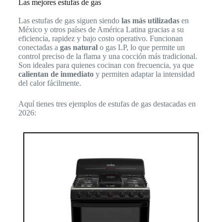
Las mejores estufas de gas
Las estufas de gas siguen siendo
las más utilizadas
en
México y otros países de América Latina gracias a su
eficiencia, rapidez y bajo costo operativo. Funcionan
conectadas a
gas natural
o gas LP, lo que permite un
control preciso de la flama y una cocción más tradicional.
Son ideales para quienes cocinan con frecuencia, ya que
calientan de inmediato
y permiten adaptar la intensidad
del calor fácilmente.
Aquí tienes tres ejemplos de estufas de gas destacadas en
2026: