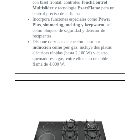
con bisel frontal, controles
TouchControl
Multislider
y tecnología
ExactFlame
para un
control preciso de la flama.
Incorpora funciones especiales como
Power
Plus, simmering, melting y keepwarm
, así
como bloqueo de seguridad y detector de
recipientes.
Dispone de zonas de cocción tanto por
inducción como por gas
: incluye dos placas
eléctricas rápidas (hasta 2,100 W) y cuatro
quemadores a gas, entre ellos uno de doble
flama de 4,000 W.