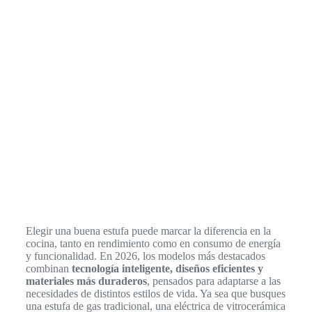
Elegir una buena estufa puede marcar la diferencia en la
cocina, tanto en rendimiento como en consumo de energía
y funcionalidad. En 2026, los modelos más destacados
combinan
tecnología inteligente, diseños eficientes y
materiales más duraderos
, pensados para adaptarse a las
necesidades de distintos estilos de vida. Ya sea que busques
una estufa de gas tradicional, una eléctrica de vitrocerámica