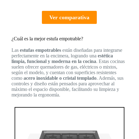
Ver comparativa
¿Cuál es la mejor estufa empotrable?
Las
estufas empotrables
están diseñadas para integrarse
perfectamente en la encimera, logrando una
estética
limpia, funcional y moderna en la cocina
. Estas cocinas
suelen ofrecer quemadores de gas, eléctricos o mixtos,
según el modelo, y cuentan con superficies resistentes
como
acero inoxidable o cristal templado
. Además, sus
controles y diseño están pensados para aprovechar al
máximo el espacio disponible, facilitando su limpieza y
mejorando la ergonomía.