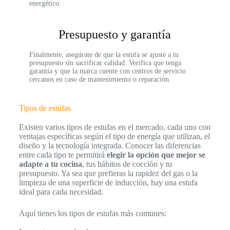
energético.
Presupuesto y garantía
Finalmente, asegúrate de que la estufa se ajuste a tu
presupuesto sin sacrificar calidad. Verifica que tenga
garantía y que la marca cuente con centros de servicio
cercanos en caso de mantenimiento o reparación.
Tipos de estufas
Existen varios tipos de estufas en el mercado, cada uno con
ventajas específicas según el tipo de energía que utilizan, el
diseño y la tecnología integrada. Conocer las diferencias
entre cada tipo te permitirá
elegir la opción que mejor se
adapte a tu cocina
, tus hábitos de cocción y tu
presupuesto. Ya sea que prefieras la rapidez del gas o la
limpieza de una superficie de inducción, hay una estufa
ideal para cada necesidad.
Aquí tienes los tipos de estufas más comunes: