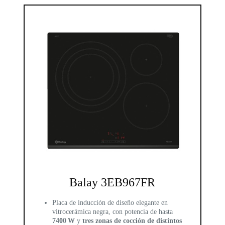
Balay 3EB967FR
Placa de inducción de diseño elegante en
vitrocerámica negra, con potencia de hasta
7400 W
y
tres zonas de cocción de distintos