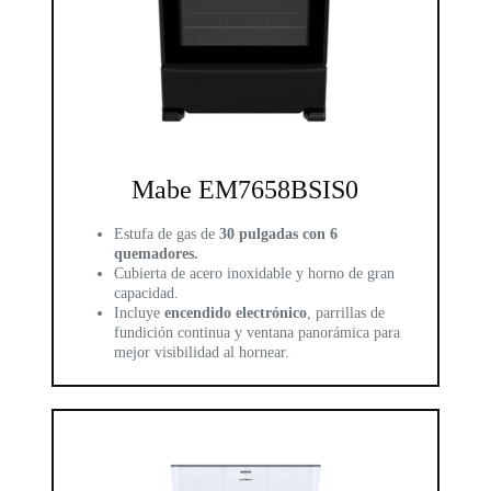
Mabe EM7658BSIS0
Estufa de gas de
30 pulgadas con 6
quemadores.
Cubierta de acero inoxidable y horno de gran
capacidad.
Incluye
encendido electrónico
, parrillas de
fundición continua y ventana panorámica para
mejor visibilidad al hornear.