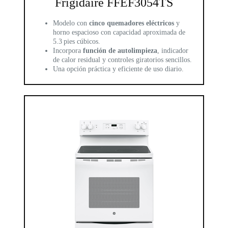
Frigidaire FFEF3054TS
Modelo con
cinco quemadores eléctricos
y
horno espacioso con capacidad aproximada de
5.3 pies cúbicos.
Incorpora
función de autolimpieza
, indicador
de calor residual y controles giratorios sencillos.
Una opción práctica y eficiente de uso diario.