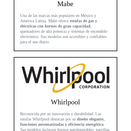
Mabe
Una de las marcas más populares en México y
América Latina. Mabe ofrece
estufas de gas y
eléctricas con hornos de gran capacidad
,
quemadores de alta potencia y sistemas de encendido
electrónico. Sus modelos son accesibles y confiables
para el uso diario.
Whirlpool
Reconocida por su innovación y durabilidad. Las
estufas Whirlpool destacan por su
diseño elegante,
funciones automatizadas y eficiencia energética
.
Sus modelos incluyen hornos autolimpiables, parrillas