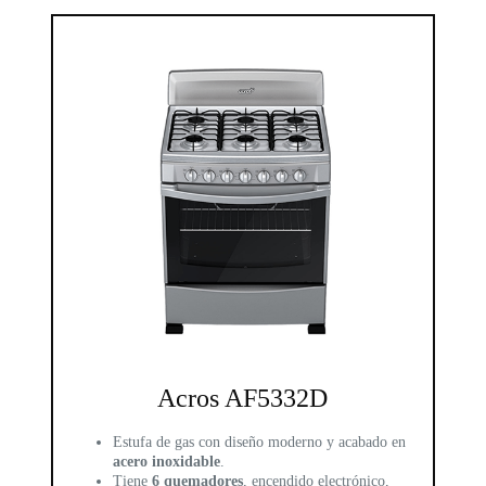
Acros AF5332D
Estufa de gas con diseño moderno y acabado en
acero inoxidable
.
Tiene
6 quemadores
, encendido electrónico,