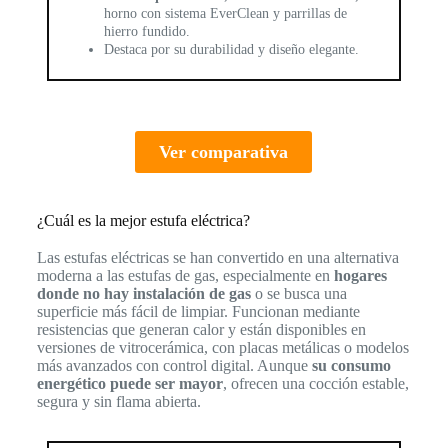
horno con sistema EverClean y parrillas de
hierro fundido.
Destaca por su durabilidad y diseño elegante.
Ver comparativa
¿Cuál es la mejor estufa eléctrica?
Las estufas eléctricas se han convertido en una alternativa
moderna a las estufas de gas, especialmente en
hogares
donde no hay instalación de gas
o se busca una
superficie más fácil de limpiar. Funcionan mediante
resistencias que generan calor y están disponibles en
versiones de vitrocerámica, con placas metálicas o modelos
más avanzados con control digital. Aunque
su consumo
energético puede ser mayor
, ofrecen una cocción estable,
segura y sin flama abierta.