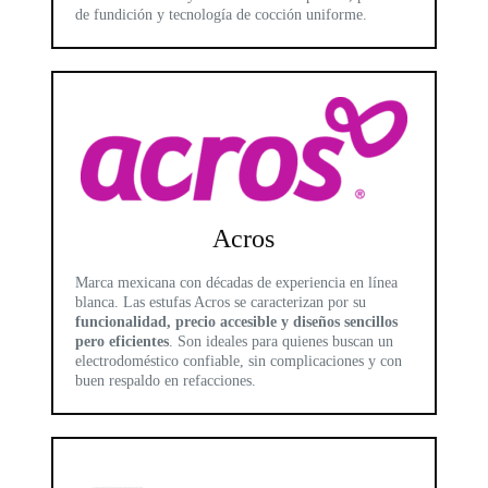
de fundición y tecnología de cocción uniforme.
Acros
Marca mexicana con décadas de experiencia en línea
blanca. Las estufas Acros se caracterizan por su
funcionalidad, precio accesible y diseños sencillos
pero eficientes
. Son ideales para quienes buscan un
electrodoméstico confiable, sin complicaciones y con
buen respaldo en refacciones.