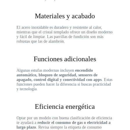
Materiales y acabado
El acero inoxidable es duradero y resistente al calor,
mientras que el cristal templado ofrece un diseño moderno
y fácil de limpiar. Las parrillas de fundición son más
robustas que las de alambrón.
Funciones adicionales
Algunas estufas modernas incluyen
encendido
automático, bloqueo de seguridad, sensores de
apagado, control digital y conectividad con apps
. Estas
funciones pueden hacer la diferencia si buscas practicidad
y tecnología.
Eficiencia energética
Optar por un modelo con buena clasificación de eficiencia
te ayudará a
reducir el consumo de gas o electricidad a
largo plazo
. Revisa siempre la etiqueta de consumo