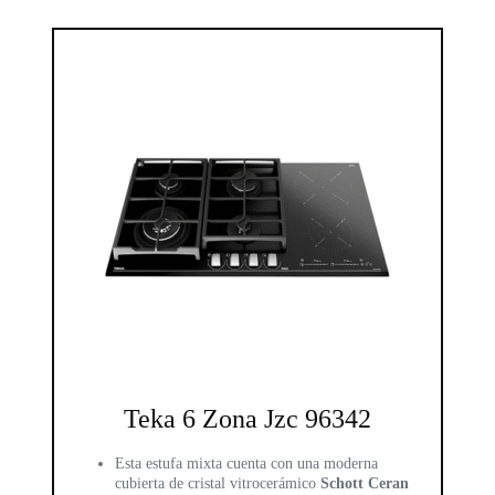
Teka 6 Zona Jzc 96342
Esta estufa mixta cuenta con una moderna
cubierta de cristal vitrocerámico
Schott Ceran