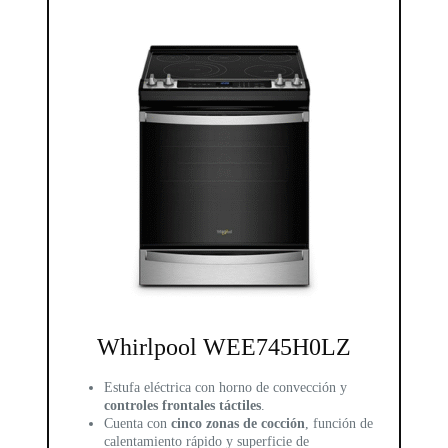
Whirlpool WEE745H0LZ
Estufa eléctrica con horno de convección y
controles frontales táctiles
.
Cuenta con
cinco zonas de cocción
, función de
calentamiento rápido y superficie de