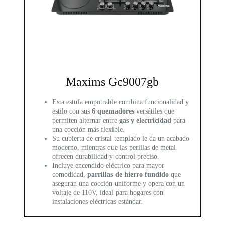
Maxims Gc9007gb
Esta estufa empotrable combina funcionalidad y
estilo con sus
6 quemadores
versátiles que
permiten alternar entre
gas y electricidad
para
una cocción más flexible.
Su cubierta de cristal templado le da un acabado
moderno, mientras que las perillas de metal
ofrecen durabilidad y control preciso.
Incluye encendido eléctrico para mayor
comodidad,
parrillas de hierro fundido
que
aseguran una cocción uniforme y opera con un
voltaje de 110V, ideal para hogares con
instalaciones eléctricas estándar.