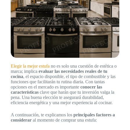
Elegir la mejor estufa
no es solo una cuestión de estética o
marca; implica
evaluar las necesidades reales de tu
cocina
, el espacio disponible, el tipo de combustible y las
funciones que facilitarán tu rutina diaria. Con tantas
opciones en el mercado es importante
conocer las
características
clave que harán que tu inversión valga la
pena. Una buena elección te asegurará durabilidad,
eficiencia energética y una mejor experiencia al cocinar.
A continuación, te explicamos los
principales factores a
considerar
al momento de comprar una estufa: