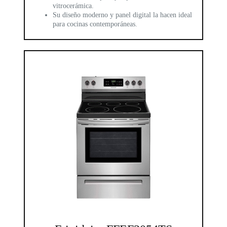
vitrocerámica.
Su diseño moderno y panel digital la hacen ideal
para cocinas contemporáneas.