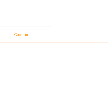
Contacto