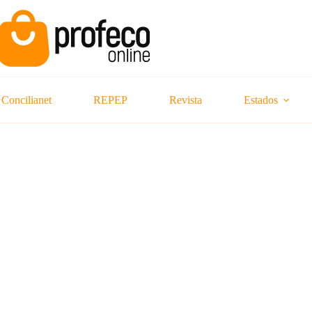
Concilianet
REPEP
Revista
Estados